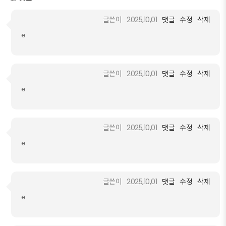
글쓴이
2025,10,01
댓글
수정
삭제
e
글쓴이
2025,10,01
댓글
수정
삭제
e
글쓴이
2025,10,01
댓글
수정
삭제
e
글쓴이
2025,10,01
댓글
수정
삭제
e