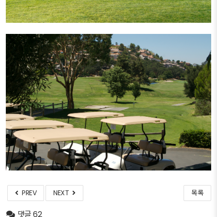
PREV
NEXT
목록
댓글 62