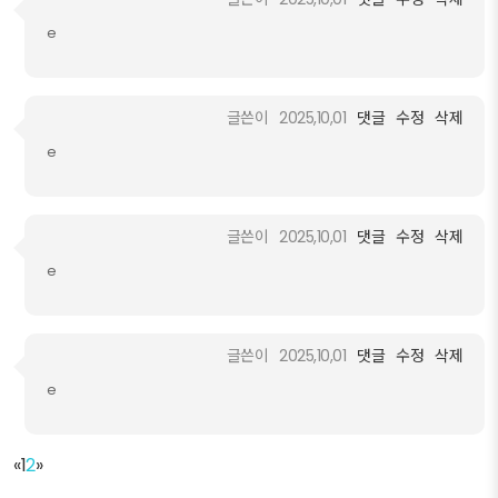
e
글쓴이
2025,10,01
댓글
수정
삭제
e
글쓴이
2025,10,01
댓글
수정
삭제
e
글쓴이
2025,10,01
댓글
수정
삭제
e
«
1
2
»